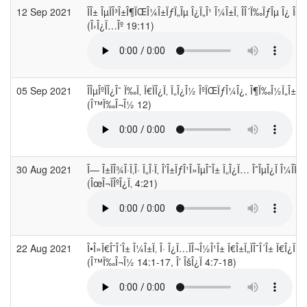
12 Sep 2021
ÎÎ± ÎµÏÎ³Î±Î¶ÏŒÎ¼Î±ÏƒÏ„Îµ Î¿Ï„Î¹ Î¼Î±Ï‚ Î­Î´Ï‰ÏƒÎµ Î¿ ÎšÏÏ
(Î›Î¿Ï…Îº 19:11)
05 Sep 2021
ÎÎµÎºÏÎ¿Î¯ Ï‰Ï‚ Ï€ÏÎ¿Ï‚ Ï„Î¿Î½ ÎºÏŒÏƒÎ¼Î¿, Î¶Ï‰Î½Ï„Î±Î
(Î™Ï‰Î¬Î½ 12)
30 Aug 2021
Î— Î±ÏÎ¾Î·Ï‚Î· Ï„Î·Ï‚ Î’Î±ÏƒÎ¹Î»ÎµÎ¯Î± Ï„Î¿Ï… Î˜ÎµÎ¿Ï Î¼Î­Ï
(ÎœÎ¬ÏÎºÎ¿Ï‚ 4:21)
22 Aug 2021
Î•Î»Ï€Î¯Î´Î± Î¼Î±Ï‚ Î· Î¿Ï…ÏÎ¬Î½Î¹Î± Ï€Î±Ï„ÏÎ¯Î´Î± Ï€Î¿Ï
(Î™Ï‰Î¬Î½ 14:1-17, Î’ ÎšÎ¿Ï 4:7-18)