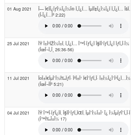
01 Aug 2021
Î— Ï€ÏÎ¿ÏƒÎ¼Î¿Î½Î® Ï„Î¿Ï… ÎµÏÏ‡Î¿Î¼Î¿Ï Ï„Î¿Ï… ÎšÏ…ÏÎ¯
(Î›Î¿Ï…Îº 2:22)
25 Jul 2021
ÎŸ Î±Î³ÏŽÎ½Î±Ï‚ Ï„Î¿Ï… Î™Î·ÏƒÎ¿Ï Î§ÏÎ¹ÏƒÏ„Î¿Ï ÏƒÏ„Î·Î½ Î
(ÎœÎ¬Ï„Î¸ 26:36-56)
11 Jul 2021
Î¤Î±Ï€ÎµÎ¯Î½Ï‰ÏƒÎ· ÎºÎ±Î¹ Ï€Î¯ÏƒÏ„Î· Î±Î½Î¿Î¯Î³Î¿Ï…Î½ Ï„Î
(ÎœÎ¬ÏÎº 5:21)
04 Jul 2021
ÎŸ Î™Î·ÏƒÎ¿ÏÏ‚ Î§ÏÎ¹ÏƒÏ„ÏŒÏ‚ ÎµÎ¯Î½Î±Î¹ Î¿ Î¼ÎµÏƒÎ¯Ï„Î·Ï‚ Î¼
(Î™Ï‰Î±Î½ 17)