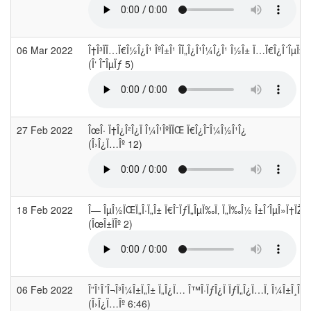
06 Mar 2022
Î†Î³ÏÏ…Ï€Î½Î¿Î¹ ÎºÎ±Î¹ Î­Ï„Î¿Î¹Î¼Î¿Î¹ Î½Î± Ï…Ï€Î¿Î´ÎµÏ‡Ï„
(Î‘ Î˜ÎµÏƒ 5)
27 Feb 2022
ÎœÎ· Ï†Î¿Î²Î¿Ï Î¼Î¹ÎºÏÏŒ Ï€Î¿Î¯Î¼Î½Î¹Î¿
(Î›Î¿Ï…Îº 12)
18 Feb 2022
Î— ÎµÎ½ÏŒÏ„Î·Ï„Î± Ï€Î¯ÏƒÏ„ÎµÏ‰Ï‚ Ï„Ï‰Î½ Î±Î´ÎµÎ»Ï†ÏŽÎ½ 
(ÎœÎ±ÏÎº 2)
06 Feb 2022
Î”Î¹Î´Î¬Î³Î¼Î±Ï„Î± Ï„Î¿Ï… Î™Î·ÏƒÎ¿Ï ÏƒÏ„Î¿Ï…Ï‚ Î¼Î±Î¸Î·Ï
(Î›Î¿Ï…Îº 6:46)