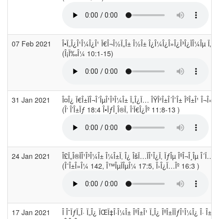
07 Feb 2021
Î•Ï„Î¿Î¹Î¼Î¿Î¹ Ï€Î¬Î½Ï„Î± Î½Î± Î¿Î¼Î¿Î»Î¿Î³Î¿ÏÎ¼Îµ Ï„Î¿ Î
(Î¡Ï‰Î¼ 10:1-15)
31 Jan 2021
Î¤Î¿ Ï€Î±ÏÎ¬Î´ÎµÎ¹Î³Î¼Î± Ï„Î¿Ï… ÎŸÎ²Î±Î´Î¯Î± ÎºÎ±Î¹ Î¬Î»Î»
(Î‘ Î’Î±Ïƒ 18:4 Î•ÏƒÎ¸Î®Ï, Î‘Ï€Î¿Îº 11:8-13 )
24 Jan 2021
Î£Ï„Î®ÏÎ¹Î³Î¼Î± Î¼Î±Ï‚ Î¿ ÎšÏ…ÏÎ¹Î¿Ï‚ ÏƒÎµ ÎºÎ¬Î¸Îµ Î´Ï…Ïƒ
(Î¨Î±Î»Î¼ 142, Î™ÎµÏÎµÎ¼ 17:5, Î›Î¿Ï…Îº 16:3 )
17 Jan 2021
Î Î¯ÏƒÏ„Î· Ï„Î¿ ÏŒÏ‡Î·Î¼Î± ÎºÎ±Î¹ Ï„Î¿ ÎºÎ±ÏÏƒÎ¹Î¼Î¿ Î· Î