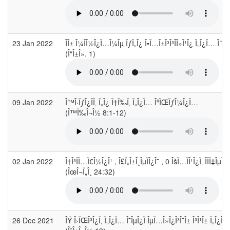
23 Jan 2022
ÎÎ± Î¼Î­Î½Î¿Ï…Î¼Îµ ÏƒÏ„Î¿ Î•Ï…Î±Î³Î³Î­Î»Î¹Î¿ Ï„Î¿Ï… Î™Î·ÏƒÎ
(Î“Î±Î». 1)
09 Jan 2022
Î™Î·ÏƒÎ¿ÏÏ‚ Ï„Î¿ Ï†Ï‰Ï‚ Ï„Î¿Ï… ÎºÏŒÏƒÎ¼Î¿Ï…
(Î™Ï‰Î¬Î½ 8:1-12)
02 Jan 2022
Î†Î³ÏÏ…Ï€Î½Î¿Î¹ , Î£Ï„Î±Î¸ÎµÏÎ¿Î¯ , 0 ÎšÏ…ÏÎ¹Î¿Ï‚ Î­ÏÏ‡ÎµÏ„Î
(ÎœÎ¬Ï„Î¸ 24:32)
26 Dec 2021
ÎŸ Î›ÏŒÎ³Î¿Ï‚ Ï„Î¿Ï… Î˜ÎµÎ¿Ï ÎµÏ…Î»Î¿Î³Î¯Î± Î³Î¹Î± Ï„Î¿Î