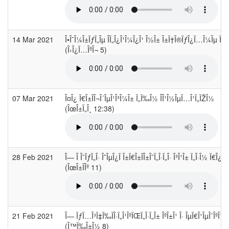
14 Mar 2021
Î•Î¯Î¼Î±ÏƒÏ„Îµ Î­Ï„Î¿Î¹Î¼Î¿Î¹ Î½Î± Î±Ï†Î®ÏƒÎ¿Ï…Î¼Îµ Ï„Î± Ï
(Î›Î¿Ï…ÎºÎ¬ 5)
07 Mar 2021
Î¤Î¿ Ï€Î±ÏÎ¬Î´ÎµÎ¹Î³Î¼Î± Ï„Ï‰Î½ ÎÎ¹Î½ÎµÏ…Î¹Ï„ÏŽÎ½
(ÎœÎ±Ï„Î¸ 12:38)
28 Feb 2021
Î— Î Î¯ÏƒÏ„Î· Î˜ÎµÎ¿Ï Î±Ï€Î±ÏÎ±Î¯Ï„Î·Ï„Î· Î³Î¹Î± Ï„Î·Î½ Ï€Î¿Ï
(ÎœÎ±ÏÎº 11)
21 Feb 2021
Î— ÏƒÏ…Î³Ï‡Ï‰ÏÎ·Ï„Î¹ÎºÏŒÏ„Î·Ï„Î± ÎºÎ±Î¹ Î· ÎµÏ€Î¹ÎµÎ¯ÎºÎ¹Î± Î
(Î™Ï‰Î±Î½ 8)