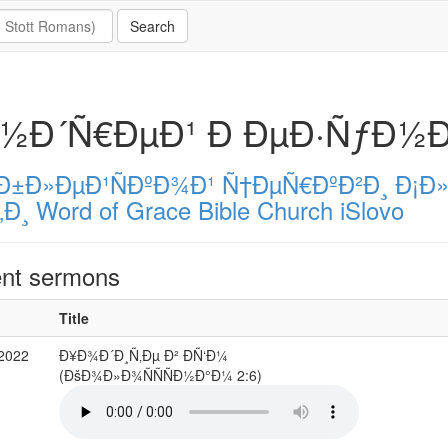
Ð½Ð´Ñ€ÐµÐ¹ Ð ÐµÐ·ÑƒÐ
¸Ð±Ð»ÐµÐ¹ÑÐºÐ¾Ð¹ Ñ†ÐµÑ€ÐºÐ²Ð¸ Ð¡
‚Ð¸ Word of Grace Bible Church iSlovo
nt sermons
Title
 2022
Ð¥Ð¾Ð´Ð¸Ñ‚Ðµ Ð² ÐÑ‘Ð¼
(ÐšÐ¾Ð»Ð¾ÑÑÑÐ½Ð°Ð¼ 2:6)