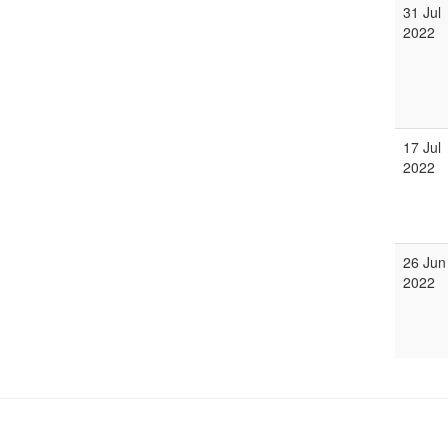
31 Jul
2022
17 Jul
2022
26 Jun
2022