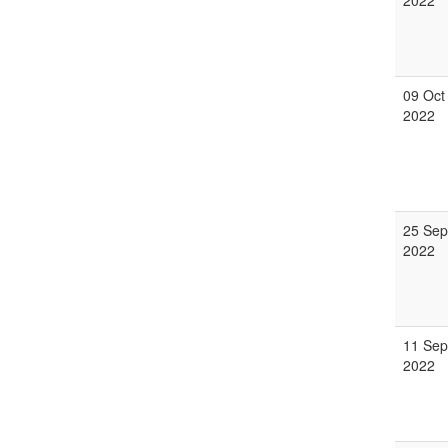
2022
09 Oct
2022
25 Sep
2022
11 Sep
2022