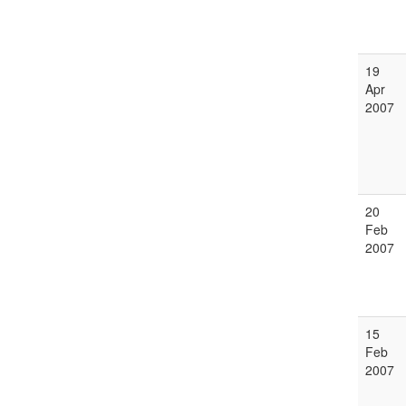
19
Apr
2007
20
Feb
2007
15
Feb
2007