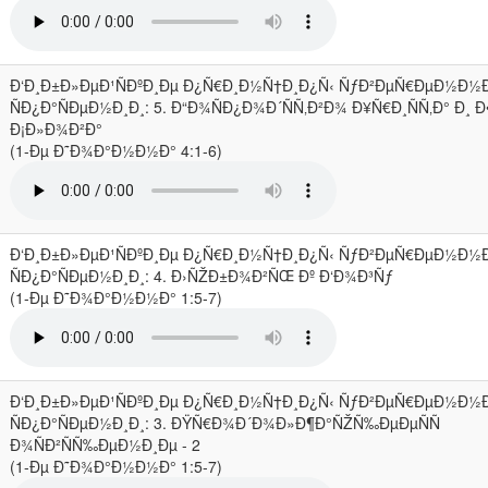
Ð‘Ð¸Ð±Ð»ÐµÐ¹ÑÐºÐ¸Ðµ Ð¿Ñ€Ð¸Ð½Ñ†Ð¸Ð¿Ñ‹ ÑƒÐ²ÐµÑ€ÐµÐ½Ð½Ð¾
ÑÐ¿Ð°ÑÐµÐ½Ð¸Ð¸: 5. Ð“Ð¾ÑÐ¿Ð¾Ð´ÑÑ‚Ð²Ð¾ Ð¥Ñ€Ð¸ÑÑ‚Ð° Ð¸ 
Ð¡Ð»Ð¾Ð²Ð°
(1-Ðµ Ð˜Ð¾Ð°Ð½Ð½Ð° 4:1-6)
Ð‘Ð¸Ð±Ð»ÐµÐ¹ÑÐºÐ¸Ðµ Ð¿Ñ€Ð¸Ð½Ñ†Ð¸Ð¿Ñ‹ ÑƒÐ²ÐµÑ€ÐµÐ½Ð½Ð¾
ÑÐ¿Ð°ÑÐµÐ½Ð¸Ð¸: 4. Ð›ÑŽÐ±Ð¾Ð²ÑŒ Ðº Ð‘Ð¾Ð³Ñƒ
(1-Ðµ Ð˜Ð¾Ð°Ð½Ð½Ð° 1:5-7)
Ð‘Ð¸Ð±Ð»ÐµÐ¹ÑÐºÐ¸Ðµ Ð¿Ñ€Ð¸Ð½Ñ†Ð¸Ð¿Ñ‹ ÑƒÐ²ÐµÑ€ÐµÐ½Ð½Ð¾
ÑÐ¿Ð°ÑÐµÐ½Ð¸Ð¸: 3. ÐŸÑ€Ð¾Ð´Ð¾Ð»Ð¶Ð°ÑŽÑ‰ÐµÐµÑÑ
Ð¾ÑÐ²ÑÑ‰ÐµÐ½Ð¸Ðµ - 2
(1-Ðµ Ð˜Ð¾Ð°Ð½Ð½Ð° 1:5-7)