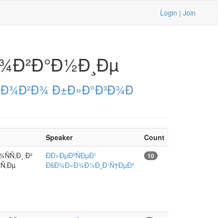
Login
|
Join
¾Ð²Ð°Ð½Ð¸Ðµ
Ð»Ð¾Ð²Ð¾ Ð±Ð»Ð°Ð³Ð¾Ð
Speaker
Count
ÑÑ‚Ð¸ Ð²
ÐÐ»ÐµÐºÑÐµÐ¹
10
Ñ‚Ðµ
ÐšÐ¾Ð»Ð¾Ð¼Ð¸Ð¹Ñ†ÐµÐ²