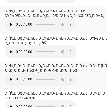
Ð˜ÑÑ‚Ð¸Ð½Ð½Ð¾Ðµ Ð¿Ð¾ÐºÐ»Ð¾Ð½ÐµÐ½Ð¸Ðµ: 9.
ÐŸÐ¾ÐºÐ»Ð¾Ð½ÐµÐ½Ð¸Ðµ, ÐºÐ°Ðº ÑÑ‚Ð¸Ð»ÑŒ Ð¶Ð¸Ð·Ð½Ð¸
Ð˜ÑÑ‚Ð¸Ð½Ð½Ð¾Ðµ Ð¿Ð¾ÐºÐ»Ð¾Ð½ÐµÐ½Ð¸Ðµ: 8. ÐŸÑ€Ð¸Ð´Ð
Ð¿Ð¾ÐºÐ»Ð¾Ð½Ð¸Ð¼ÑÑ
Ð˜ÑÑ‚Ð¸Ð½Ð½Ð¾Ðµ Ð¿Ð¾ÐºÐ»Ð¾Ð½ÐµÐ½Ð¸Ðµ: 7. Ð‘Ð¾Ð¶ÑŒ
Ð¼Ð¸Ð»Ð¾ÑÑ‚ÑŒ Ð¸ Ð±Ð»Ð°Ð³Ð¾Ð´Ð°Ñ‚ÑŒ
Ð˜ÑÑ‚Ð¸Ð½Ð½Ð¾Ðµ Ð¿Ð¾ÐºÐ»Ð¾Ð½ÐµÐ½Ð¸Ðµ: 6. Ð‘Ð¾Ð³ Ð¸
Ð±Ð»Ð°Ð³Ð¾ÑÑ‚ÑŒ