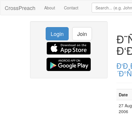
CrossPreach
About
Contact
Login
Join
Ð˜
Ð‘
Ð‘Ð
´Ð°Ñ
Date
27 Aug
2006