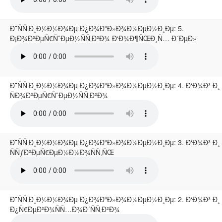
Ð˜ÑÑ‚Ð¸Ð½Ð½Ð¾Ðµ Ð¿Ð¾ÐºÐ»Ð¾Ð½ÐµÐ½Ð¸Ðµ: 5.
Ð¡Ð¾Ð²ÐµÑ€ÑˆÐµÐ½ÑÑ‚Ð²Ð¾ Ð‘Ð¾Ð¶ÑŒÐ¸Ñ… Ð´ÐµÐ»
Ð˜ÑÑ‚Ð¸Ð½Ð½Ð¾Ðµ Ð¿Ð¾ÐºÐ»Ð¾Ð½ÐµÐ½Ð¸Ðµ: 4. Ð‘Ð¾Ð³ Ð¸
ÑÐ¾Ð²ÐµÑ€ÑˆÐµÐ½ÑÑ‚Ð²Ð¾
Ð˜ÑÑ‚Ð¸Ð½Ð½Ð¾Ðµ Ð¿Ð¾ÐºÐ»Ð¾Ð½ÐµÐ½Ð¸Ðµ: 3. Ð‘Ð¾Ð³ Ð¸
ÑÑƒÐ²ÐµÑ€ÐµÐ½Ð½Ð¾ÑÑ‚ÑŒ
Ð˜ÑÑ‚Ð¸Ð½Ð½Ð¾Ðµ Ð¿Ð¾ÐºÐ»Ð¾Ð½ÐµÐ½Ð¸Ðµ: 2. Ð‘Ð¾Ð³ Ð¸
Ð¿Ñ€ÐµÐ²Ð¾ÑÑ…Ð¾Ð´ÑÑ‚Ð²Ð¾