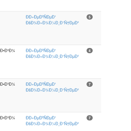
ÐÐ»ÐµÐºÑÐµÐ¹
5
ÐšÐ¾Ð»Ð¾Ð¼Ð¸Ð¹Ñ†ÐµÐ²
 Ð•Ð³Ð¾
ÐÐ»ÐµÐºÑÐµÐ¹
4
ÐšÐ¾Ð»Ð¾Ð¼Ð¸Ð¹Ñ†ÐµÐ²
 Ð•Ð³Ð¾
ÐÐ»ÐµÐºÑÐµÐ¹
7
ÐšÐ¾Ð»Ð¾Ð¼Ð¸Ð¹Ñ†ÐµÐ²
 Ð•Ð³Ð¾
ÐÐ»ÐµÐºÑÐµÐ¹
7
ÐšÐ¾Ð»Ð¾Ð¼Ð¸Ð¹Ñ†ÐµÐ²